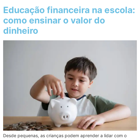
Educação financeira na escola:
como ensinar o valor do
dinheiro
Desde pequenas, as crianças podem aprender a lidar com o