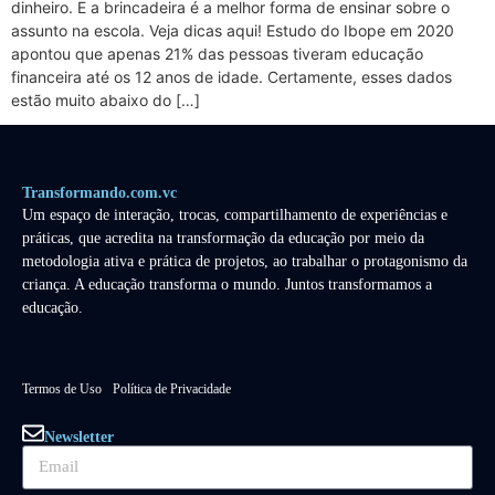
dinheiro. E a brincadeira é a melhor forma de ensinar sobre o
assunto na escola. Veja dicas aqui! Estudo do Ibope em 2020
apontou que apenas 21% das pessoas tiveram educação
financeira até os 12 anos de idade. Certamente, esses dados
estão muito abaixo do […]
Transformando.com.vc
Um espaço de interação, trocas, compartilhamento de experiências e
práticas, que acredita na transformação da educação por meio da
metodologia ativa e prática de projetos, ao trabalhar o protagonismo da
criança. A educação transforma o mundo. Juntos transformamos a
educação.
Termos de Uso
Política de Privacidade
Newsletter