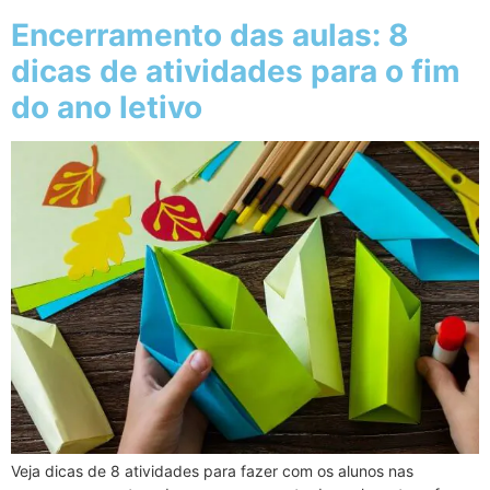
Encerramento das aulas: 8
dicas de atividades para o fim
do ano letivo
Veja dicas de 8 atividades para fazer com os alunos nas