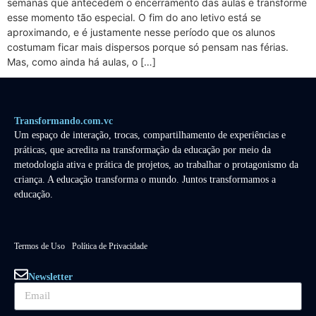
semanas que antecedem o encerramento das aulas e transforme
esse momento tão especial. O fim do ano letivo está se
aproximando, e é justamente nesse período que os alunos
costumam ficar mais dispersos porque só pensam nas férias.
Mas, como ainda há aulas, o […]
Transformando.com.vc
Um espaço de interação, trocas, compartilhamento de experiências e
práticas, que acredita na transformação da educação por meio da
metodologia ativa e prática de projetos, ao trabalhar o protagonismo da
criança. A educação transforma o mundo. Juntos transformamos a
educação.
Termos de Uso
Política de Privacidade
Newsletter