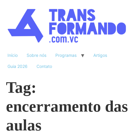
Início
Sobre nós
Programas
Artigos
Guia 2026
Contato
Tag:
encerramento das
aulas