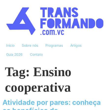
Início
Sobre nós
Programas
Artigos
Guia 2026
Contato
Tag:
Ensino
cooperativa
Atividade por pares: conheça