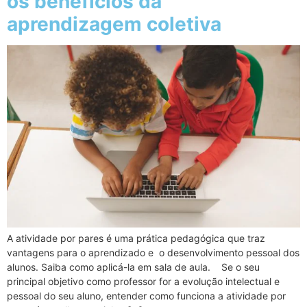
os benefícios da
aprendizagem coletiva
A atividade por pares é uma prática pedagógica que traz
vantagens para o aprendizado e o desenvolvimento pessoal dos
alunos. Saiba como aplicá-la em sala de aula. Se o seu
principal objetivo como professor for a evolução intelectual e
pessoal do seu aluno, entender como funciona a atividade por