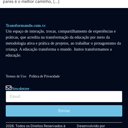
pares é o melhor caminho, […]
Transformando.com.vc
Um espaço de interação, trocas, compartilhamento de experiências e
práticas, que acredita na transformação da educação por meio da
metodologia ativa e prática de projetos, ao trabalhar o protagonismo da
criança. A educação transforma o mundo. Juntos transformamos a
educação.
Termos de Uso
Política de Privacidade
Newsletter
Enviar
2026. Todos os Direitos Reservados à
Desenvolvido por