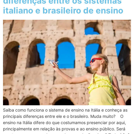
diferenças entre os sistemas
italiano e brasileiro de ensino
Saiba como funciona o sistema de ensino na Itália e conheça as
principais diferenças entre ele e o brasileiro. Muda muito? O
ensino na Itália difere do que costumamos presenciar por aqui,
principalmente em relação às provas e ao ensino público. Será