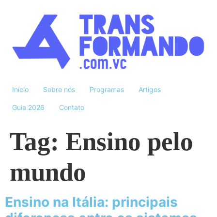
Início
Sobre nós
Programas
Artigos
Guia 2026
Contato
Tag:
Ensino pelo
mundo
Ensino na Itália: principais