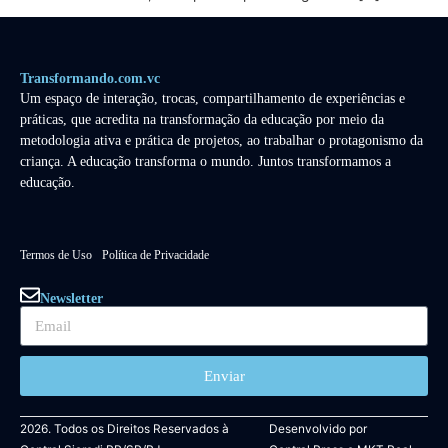
Transformando.com.vc
Um espaço de interação, trocas, compartilhamento de experiências e
práticas, que acredita na transformação da educação por meio da
metodologia ativa e prática de projetos, ao trabalhar o protagonismo da
criança. A educação transforma o mundo. Juntos transformamos a
educação.
Termos de Uso
Política de Privacidade
Newsletter
Enviar
2026. Todos os Direitos Reservados à
Desenvolvido por