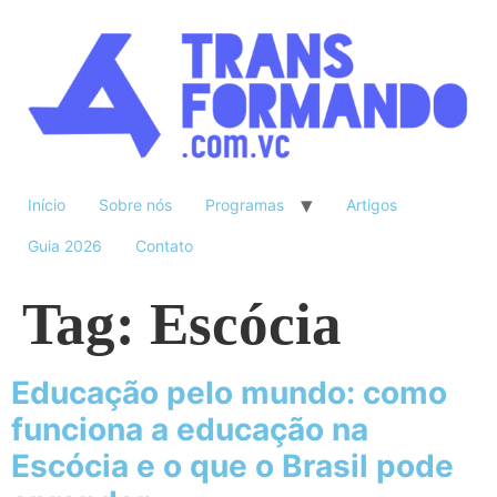
Início
Sobre nós
Programas
Artigos
Guia 2026
Contato
Tag:
Escócia
Educação pelo mundo: como
funciona a educação na
Escócia e o que o Brasil pode