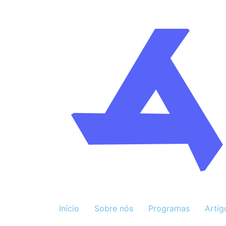
Início
Sobre nós
Programas
Artig