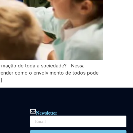
formação de toda a sociedade? Nessa
reender como o envolvimento de todos pode
]
Newsletter