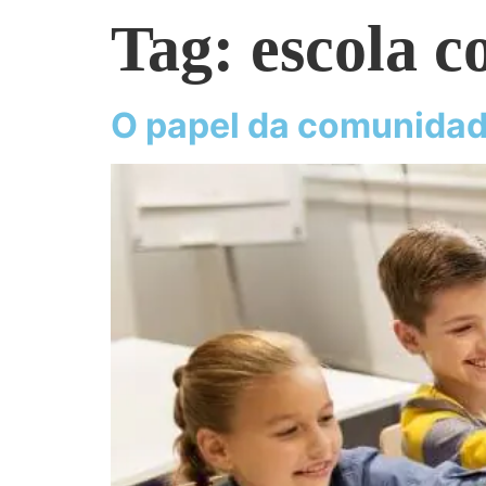
Tag:
escola 
O papel da comunidad