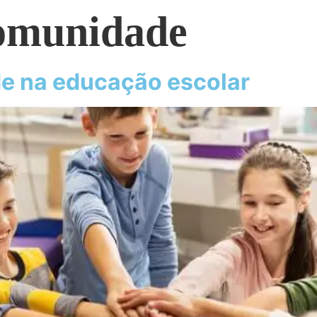
comunidade
e na educação escolar