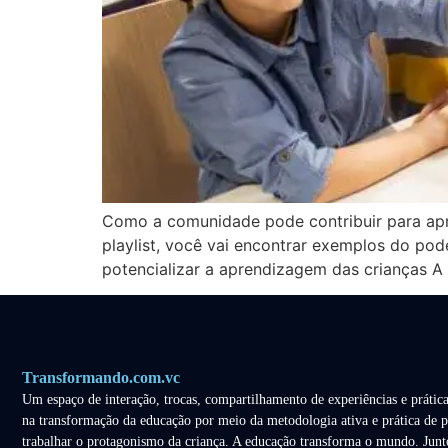
Como a comunidade pode contribuir para ap
playlist, você vai encontrar exemplos do p
potencializar a aprendizagem das crianças 
Transformando.com.vc
Um espaço de interação, trocas, compartilhamento de experiências e prática
na transformação da educação por meio da metodologia ativa e prática de p
trabalhar o protagonismo da criança. A educação transforma o mundo. Junt