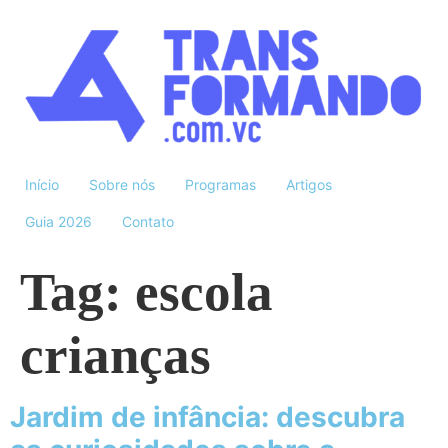
Início
Sobre nós
Programas
Artigos
Guia 2026
Contato
Tag:
escola
crianças
Jardim de infância: descubra