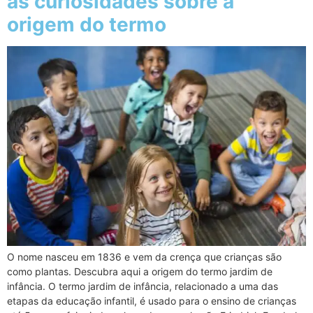
as curiosidades sobre a
origem do termo
O nome nasceu em 1836 e vem da crença que crianças são
como plantas. Descubra aqui a origem do termo jardim de
infância. O termo jardim de infância, relacionado a uma das
etapas da educação infantil, é usado para o ensino de crianças