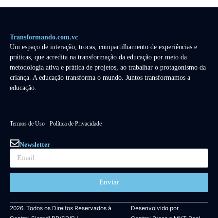
Transformando.com.vc
Um espaço de interação, trocas, compartilhamento de experiências e
práticas, que acredita na transformação da educação por meio da
metodologia ativa e prática de projetos, ao trabalhar o protagonismo da
criança. A educação transforma o mundo. Juntos transformamos a
educação.
Termos de Uso
Política de Privacidade
Newsletter
Enviar
2026. Todos os Direitos Reservados à
Desenvolvido por