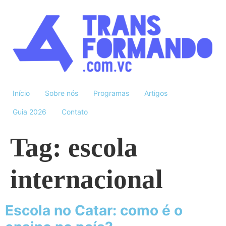
Início
Sobre nós
Programas
Artigos
Guia 2026
Contato
Tag:
escola
internacional
Escola no Catar: como é o