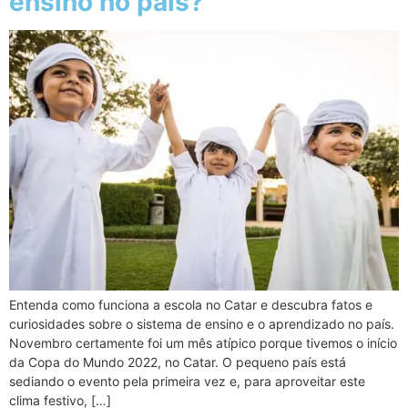
ensino no país?
Entenda como funciona a escola no Catar e descubra fatos e
curiosidades sobre o sistema de ensino e o aprendizado no país.
Novembro certamente foi um mês atípico porque tivemos o início
da Copa do Mundo 2022, no Catar. O pequeno país está
sediando o evento pela primeira vez e, para aproveitar este
clima festivo, […]