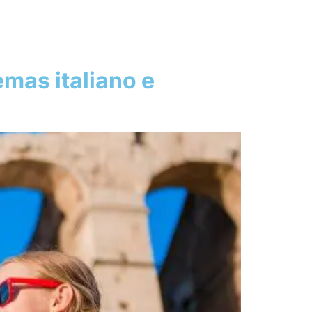
emas italiano e