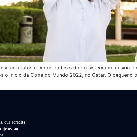
escubra fatos e curiosidades sobre o sistema de ensino 
s o início da Copa do Mundo 2022, no Catar. O pequeno pa
s, que acredita
rojetos, ao
os