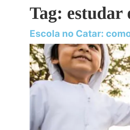
Tag:
estudar
Escola no Catar: como