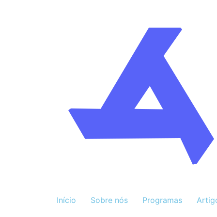
Início
Sobre nós
Programas
Artig