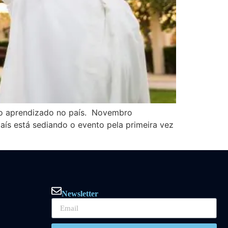
e o aprendizado no país. Novembro
ís está sediando o evento pela primeira vez
Newsletter