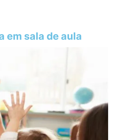
a em sala de aula