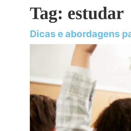
Tag:
estudar
Dicas e abordagens pa