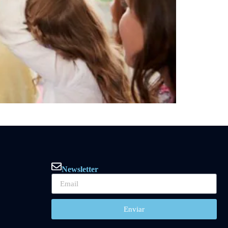
Newsletter
Enviar