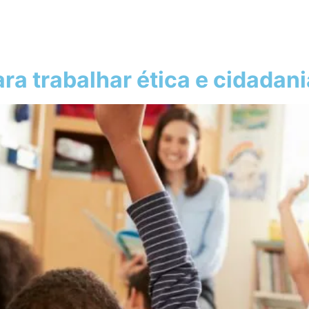
ra trabalhar ética e cidadani