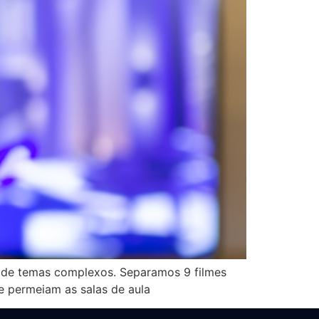
o de temas complexos. Separamos 9 filmes
e permeiam as salas de aula