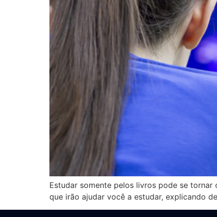
Estudar somente pelos livros pode se torna
que irão ajudar você a estudar, explicando 