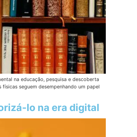
amental na educação, pesquisa e descoberta
cas físicas seguem desempenhando um papel
rizá-lo na era digital