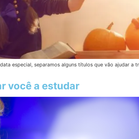
 data especial, separamos alguns títulos que vão ajudar a
ar você a estudar