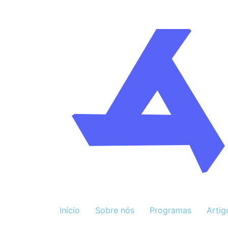
Início
Sobre nós
Programas
Artig