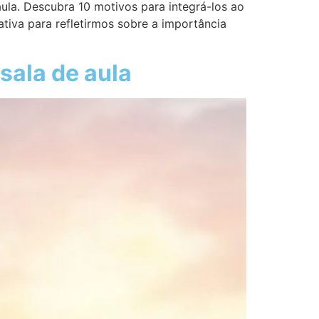
aula. Descubra 10 motivos para integrá-los ao
tiva para refletirmos sobre a importância
sala de aula