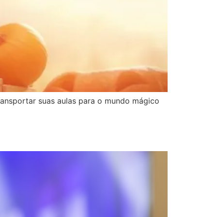
 transportar suas aulas para o mundo mágico