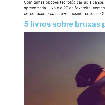
Com tantas opções tecnológicas ao alcance, q
aprendizado. No dia 27 de fevereiro, comemor
desse recurso educativo, mesmo no século XX
5 livros sobre bruxas 