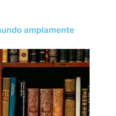
m mundo amplamente