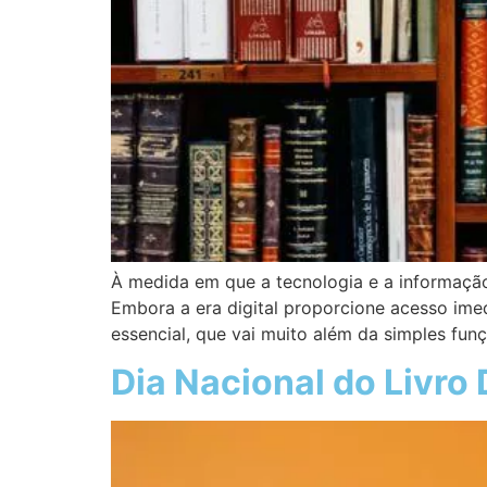
À medida em que a tecnologia e a informaçã
Embora a era digital proporcione acesso im
essencial, que vai muito além da simples fu
Dia Nacional do Livro 