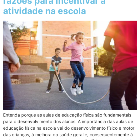
razões para incentivar a
atividade na escola
Entenda porque as aulas de educação física são fundamentais
para o desenvolvimento dos alunos. A importância das aulas de
educação física na escola vai do desenvolvimento físico e motor
das crianças, à melhora da saúde geral e, consequentemente à