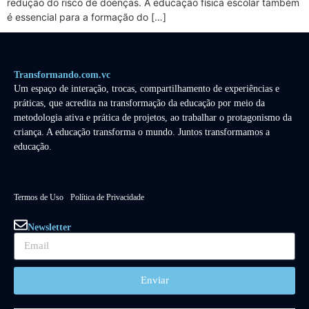
redução do risco de doenças. A educação física escolar também
é essencial para a formação do […]
Transformando.com.vc
Um espaço de interação, trocas, compartilhamento de experiências e
práticas, que acredita na transformação da educação por meio da
metodologia ativa e prática de projetos, ao trabalhar o protagonismo da
criança. A educação transforma o mundo. Juntos transformamos a
educação.
Termos de Uso
Política de Privacidade
Newsletter
Enviar