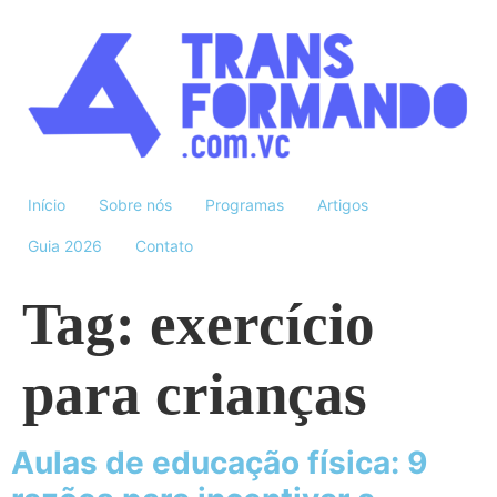
Início
Sobre nós
Programas
Artigos
Guia 2026
Contato
Tag:
exercício
para crianças
Aulas de educação física: 9