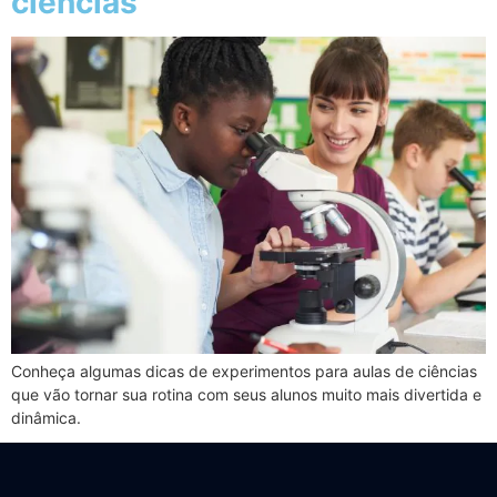
ciências
Conheça algumas dicas de experimentos para aulas de ciências
que vão tornar sua rotina com seus alunos muito mais divertida e
dinâmica.