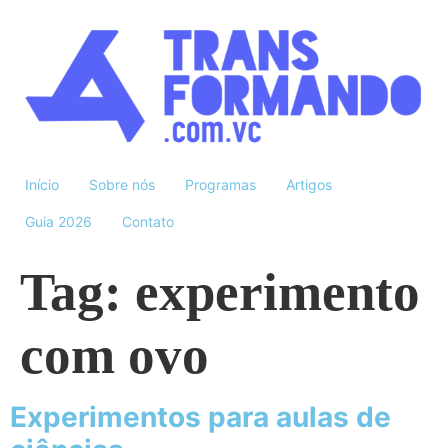
Início
Sobre nós
Programas
Artigos
Guia 2026
Contato
Tag:
experimento
com ovo
Experimentos para aulas de