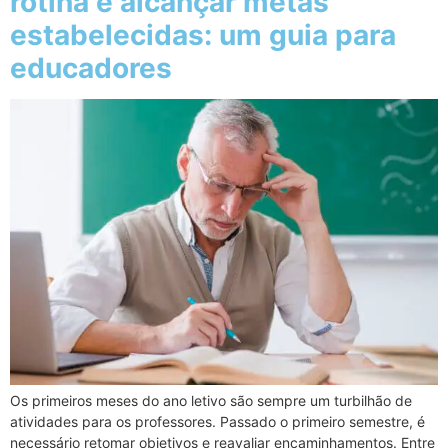
rotina e alcançar metas
estabelecidas: um guia para
educadores
Os primeiros meses do ano letivo são sempre um turbilhão de
atividades para os professores. Passado o primeiro semestre, é
necessário retomar objetivos e reavaliar encaminhamentos. Entre