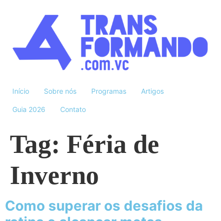
Início
Sobre nós
Programas
Artigos
Guia 2026
Contato
Tag:
Féria de
Inverno
Como superar os desafios da