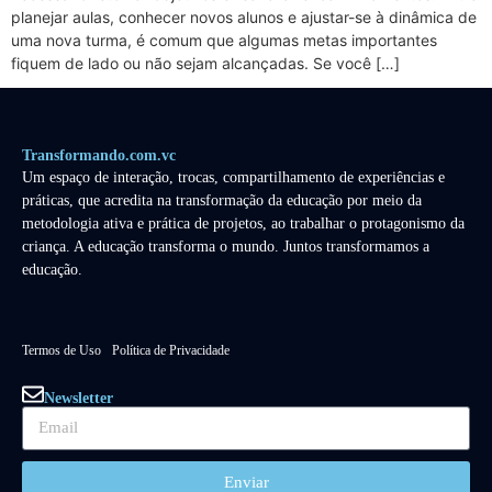
planejar aulas, conhecer novos alunos e ajustar-se à dinâmica de
uma nova turma, é comum que algumas metas importantes
fiquem de lado ou não sejam alcançadas. Se você […]
Transformando.com.vc
Um espaço de interação, trocas, compartilhamento de experiências e
práticas, que acredita na transformação da educação por meio da
metodologia ativa e prática de projetos, ao trabalhar o protagonismo da
criança. A educação transforma o mundo. Juntos transformamos a
educação.
Termos de Uso
Política de Privacidade
Newsletter
Enviar