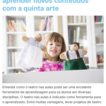
aprender novos conteúdos
com a quinta arte
Entenda como o teatro nas aulas pode ser uma excelente
ferramenta de aprendizagem para os alunos em diversas
disciplinas. O teatro nas aulas é indicado como ferramenta para
o aprendizado. Entre muitas vantagens, levar projetos de teatro