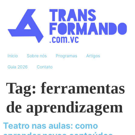
Início
Sobre nós
Programas
Artigos
Guia 2026
Contato
Tag:
ferramentas
de aprendizagem
Teatro nas aulas: como