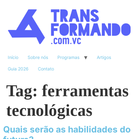
Início
Sobre nós
Programas
Artigos
Guia 2026
Contato
Tag:
ferramentas
tecnológicas
Quais serão as habilidades do