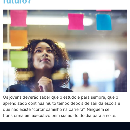
futuro?
Os jovens deverão saber que o estudo é para sempre, que o
aprendizado continua muito tempo depois de sair da escola e
que não existe “cortar caminho na carreira”. Ninguém se
transforma em executivo bem sucedido do dia para a noite.