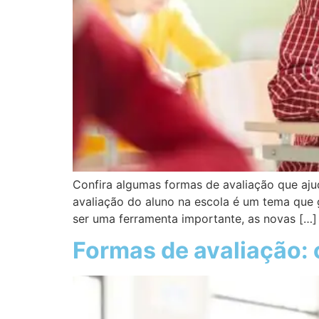
Confira algumas formas de avaliação que aju
avaliação do aluno na escola é um tema que g
ser uma ferramenta importante, as novas […]
Formas de avaliação: 