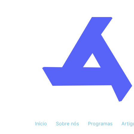
Início
Sobre nós
Programas
Artig