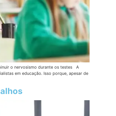
minuir o nervosismo durante os testes A
ialistas em educação. Isso porque, apesar de
balhos