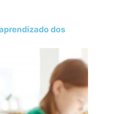
 aprendizado dos