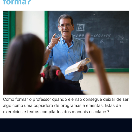
forma?
Como formar o professor quando ele não consegue deixar de ser
algo como uma copiadora de programas e ementas, listas de
exercícios e textos compilados dos manuais escolares?