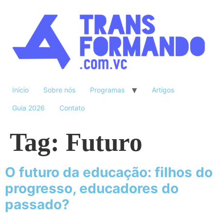
Início
Sobre nós
Programas
Artigos
Guia 2026
Contato
Tag:
Futuro
O futuro da educação: filhos do
progresso, educadores do
passado?