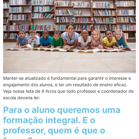
Manter-se atualizado é fundamental para garantir o interesse e
engajamento dos alunos, e ter um resultado de ensino eficaz.
Veja nossa lista de 9 livros que todo professor e coordenador de
escola deveria ler:
Para o aluno queremos uma
formação integral. E o
professor, quem é que o