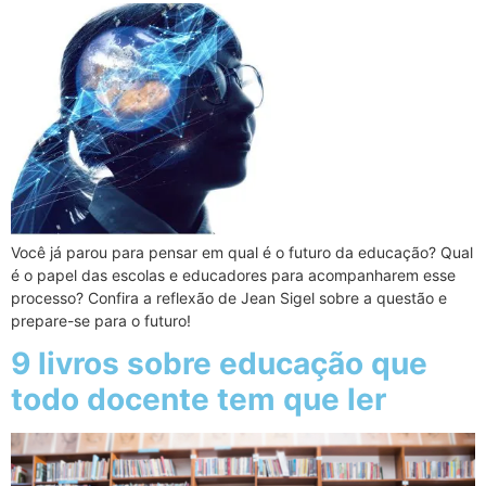
Você já parou para pensar em qual é o futuro da educação? Qual
é o papel das escolas e educadores para acompanharem esse
processo? Confira a reflexão de Jean Sigel sobre a questão e
prepare-se para o futuro!
9 livros sobre educação que
todo docente tem que ler