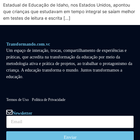
Estadual de Educação de Idaho, nos Estados Unidos, apontou
que crianças que estudavam em tempo integral se saíam melhor
em testes de leitura e escrita […]
Transformando.com.vc
Um espaço de interação, trocas, compartilhamento de experiências e
práticas, que acredita na transformação da educação por meio da
metodologia ativa e prática de projetos, ao trabalhar o protagonismo da
criança. A educação transforma o mundo. Juntos transformamos a
educação.
Termos de Uso
Política de Privacidade
Newsletter
Enviar