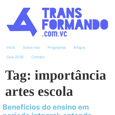
Início
Sobre nós
Programas
Artigos
Guia 2026
Contato
Tag:
importância
artes escola
Benefícios do ensino em