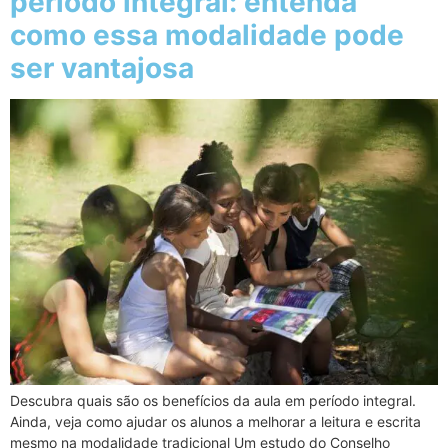
período integral: entenda
como essa modalidade pode
ser vantajosa
Descubra quais são os benefícios da aula em período integral.
Ainda, veja como ajudar os alunos a melhorar a leitura e escrita
mesmo na modalidade tradicional Um estudo do Conselho