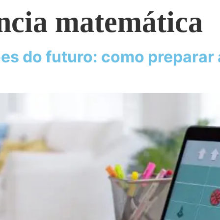
ncia matemática
es do futuro: como preparar 