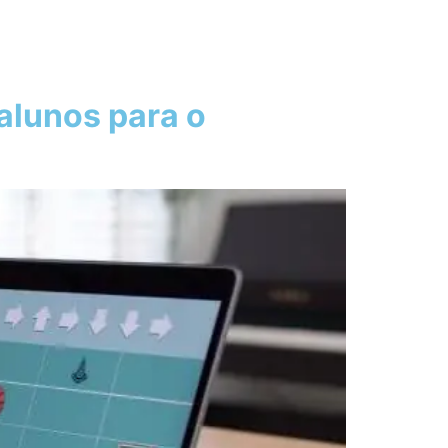
alunos para o