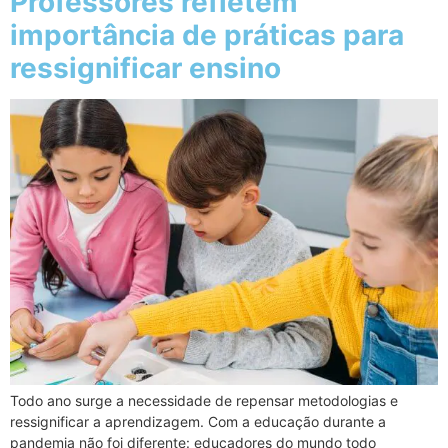
Professores refletem
importância de práticas para
ressignificar ensino
Todo ano surge a necessidade de repensar metodologias e
ressignificar a aprendizagem. Com a educação durante a
pandemia não foi diferente: educadores do mundo todo