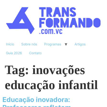
Início
Sobre nós
Programas
Artigos
Guia 2026
Contato
Tag:
inovações
educação infantil
Educação inovadora: