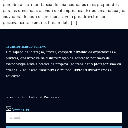
perceberam a importância de criar cidadãos mais preparados
para as demandas da vida contemporânea. E que uma educação
inovadora, focada em melhorias, vem para transformar
positivamente o ensino. Para refletir […]
Transformando.com.vc
Um espaço de interação, trocas, compartilhamento de experiências e
práticas, que acredita na transformação da educação por meio da
metodologia ativa e prática de projetos, ao trabalhar o protagonismo da
criança. A educação transforma o mundo. Juntos transformamos a
educação.
Termos de Uso
Política de Privacidade
Newsletter