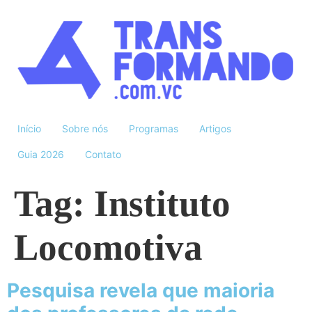
Início
Sobre nós
Programas
Artigos
Guia 2026
Contato
Tag:
Instituto
Locomotiva
Pesquisa revela que maioria