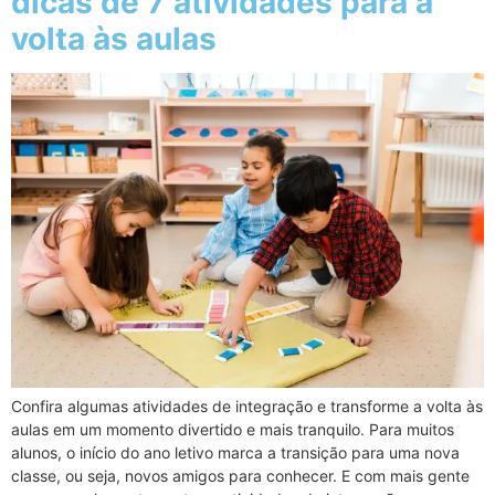
dicas de 7 atividades para a
volta às aulas
Confira algumas atividades de integração e transforme a volta às
aulas em um momento divertido e mais tranquilo. Para muitos
alunos, o início do ano letivo marca a transição para uma nova
classe, ou seja, novos amigos para conhecer. E com mais gente