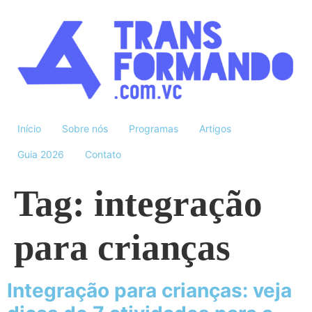
Início
Sobre nós
Programas
Artigos
Guia 2026
Contato
Tag:
integração
para crianças
Integração para crianças: veja