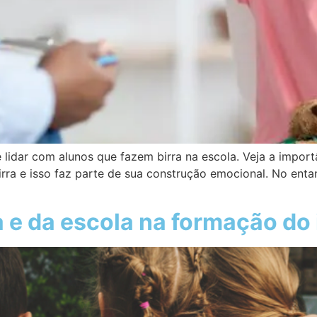
e lidar com alunos que fazem birra na escola. Veja a impor
rra e isso faz parte de sua construção emocional. No enta
a e da escola na formação do