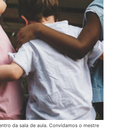
entro da sala de aula. Convidamos o mestre