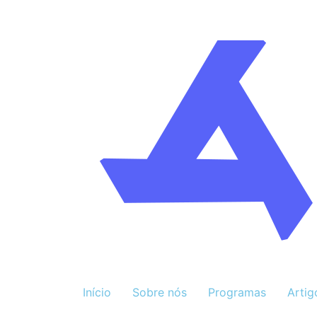
Início
Sobre nós
Programas
Artig