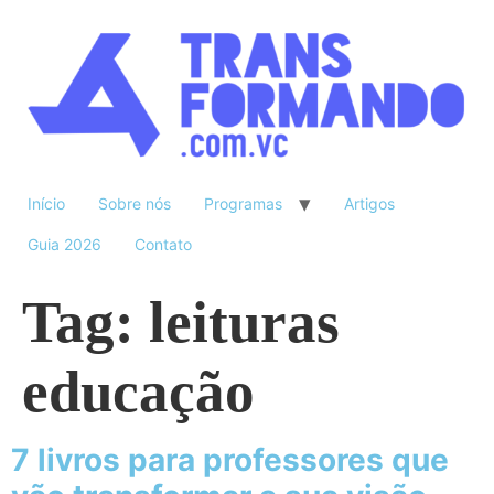
Início
Sobre nós
Programas
Artigos
Guia 2026
Contato
Tag:
leituras
educação
7 livros para professores que