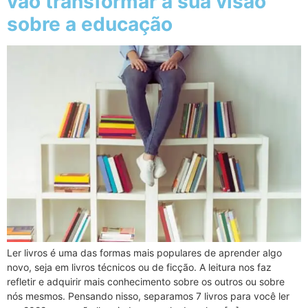
vão transformar a sua visão
sobre a educação
Ler livros é uma das formas mais populares de aprender algo
novo, seja em livros técnicos ou de ficção. A leitura nos faz
refletir e adquirir mais conhecimento sobre os outros ou sobre
nós mesmos. Pensando nisso, separamos 7 livros para você ler