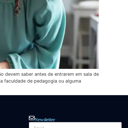
ção devem saber antes de entrarem em sala de
 a faculdade de pedagogia ou alguma
Newsletter