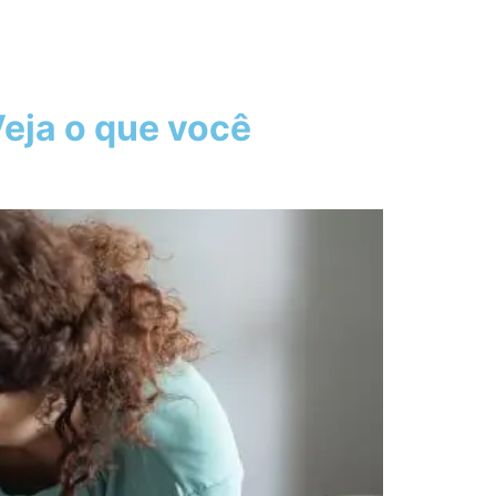
eja o que você