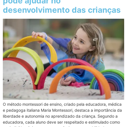
pode ajudar no
desenvolvimento das crianças
O método montessori de ensino, criado pela educadora, médica
e pedagoga italiana Maria Montessori, destaca a importância da
liberdade e autonomia no aprendizado da criança. Segundo a
educadora, cada aluno deve ser respeitado e estimulado como