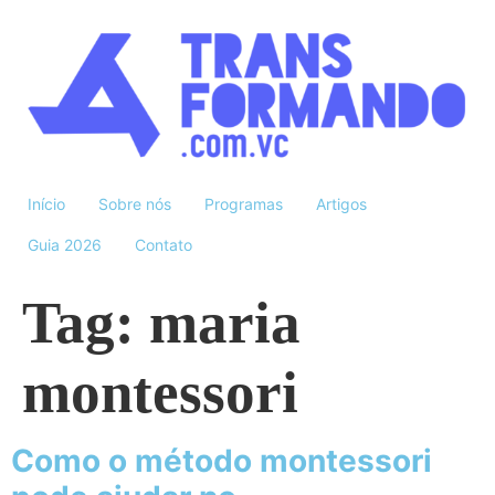
Início
Sobre nós
Programas
Artigos
Guia 2026
Contato
Tag:
maria
montessori
Como o método montessori