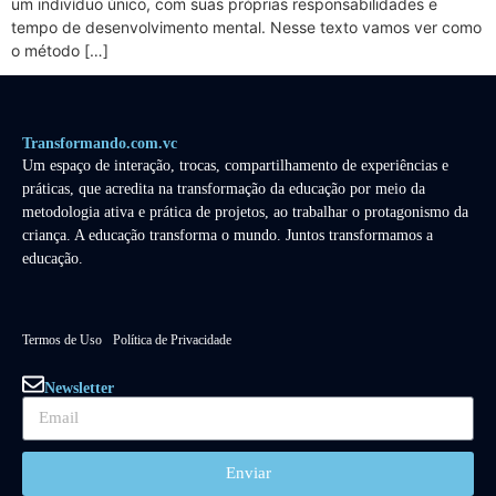
um indivíduo único, com suas próprias responsabilidades e
tempo de desenvolvimento mental. Nesse texto vamos ver como
o método […]
Transformando.com.vc
Um espaço de interação, trocas, compartilhamento de experiências e
práticas, que acredita na transformação da educação por meio da
metodologia ativa e prática de projetos, ao trabalhar o protagonismo da
criança. A educação transforma o mundo. Juntos transformamos a
educação.
Termos de Uso
Política de Privacidade
Newsletter
Enviar