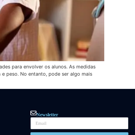
dades para envolver os alunos. As medidas
 e peso. No entanto, pode ser algo mais
Newsletter