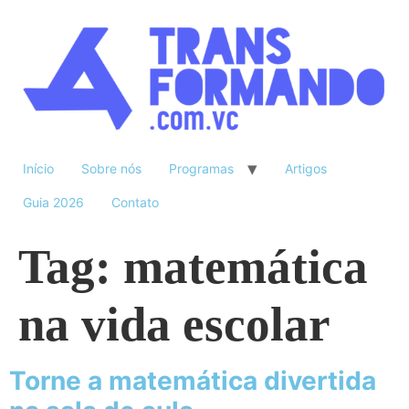
Início
Sobre nós
Programas
Artigos
Guia 2026
Contato
Tag:
matemática
na vida escolar
Torne a matemática divertida