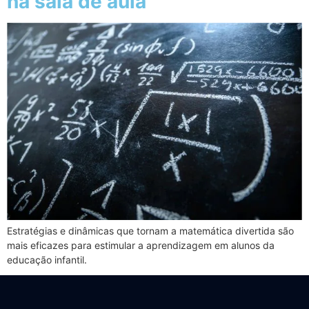
na sala de aula
Estratégias e dinâmicas que tornam a matemática divertida são
mais eficazes para estimular a aprendizagem em alunos da
educação infantil.