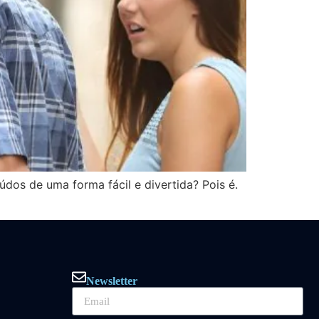
dos de uma forma fácil e divertida? Pois é.
Newsletter