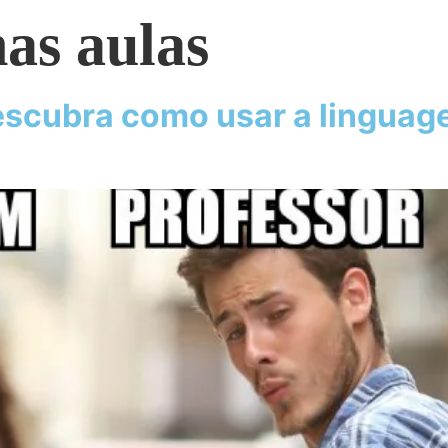
as aulas
scubra como usar a linguage