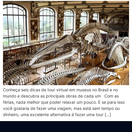
Conheça seis dicas de tour virtual em museus no Brasil e no
mundo e descubra as principais obras de cada um Com as
férias, nada melhor que poder relaxar um pouco. E se para isso
você gostaria de fazer uma viagem, mas está sem tempo ou
dinheiro, uma excelente alternativa é fazer uma tour […]