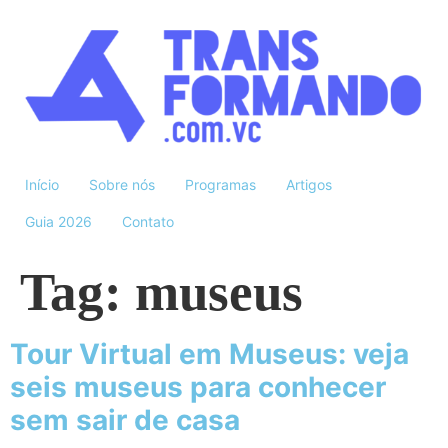
Início
Sobre nós
Programas
Artigos
Guia 2026
Contato
Tag:
museus
Tour Virtual em Museus: veja
seis museus para conhecer
sem sair de casa