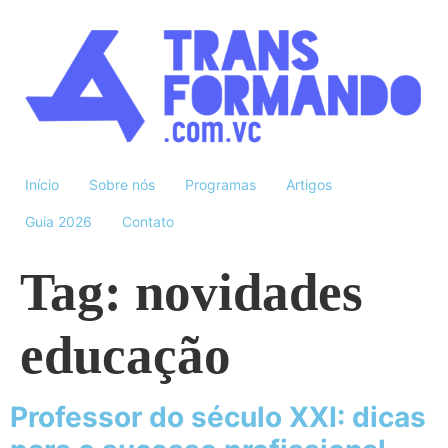
Início
Sobre nós
Programas
Artigos
Guia 2026
Contato
Tag:
novidades
educação
Professor do século XXI: dicas