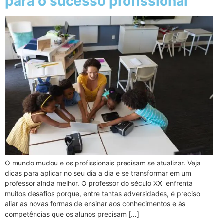
para o sucesso profissional
O mundo mudou e os profissionais precisam se atualizar. Veja
dicas para aplicar no seu dia a dia e se transformar em um
professor ainda melhor. O professor do século XXI enfrenta
muitos desafios porque, entre tantas adversidades, é preciso
aliar as novas formas de ensinar aos conhecimentos e às
competências que os alunos precisam […]