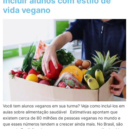
incluir alunos com estilo de
vida vegano
Você tem alunos veganos em sua turma? Veja como incluí-los em
aulas sobre alimentação saudável Estimativas apontam que
existem cerca de 80 milhões de pessoas veganas no mundo e
que esses números tendem a crescer ainda mais. No Brasil, são