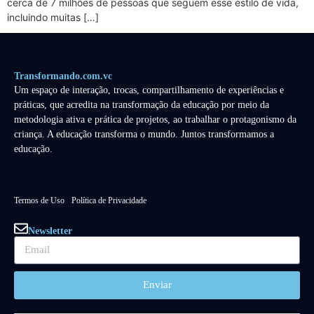
cerca de 7 milhões de pessoas que seguem esse estilo de vida,
incluindo muitas […]
Transformando.com.vc
Um espaço de interação, trocas, compartilhamento de experiências e
práticas, que acredita na transformação da educação por meio da
metodologia ativa e prática de projetos, ao trabalhar o protagonismo da
criança. A educação transforma o mundo. Juntos transformamos a
educação.
Termos de Uso
Política de Privacidade
Newsletter
Enviar