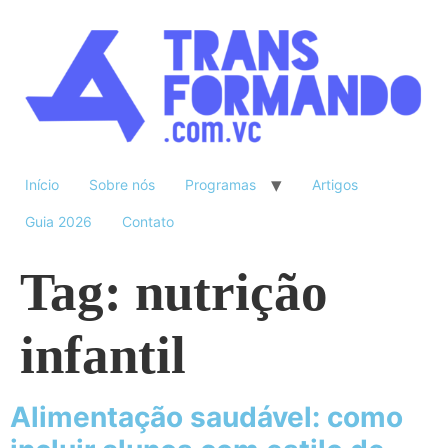
Início
Sobre nós
Programas
Artigos
Guia 2026
Contato
Tag:
nutrição
infantil
Alimentação saudável: como