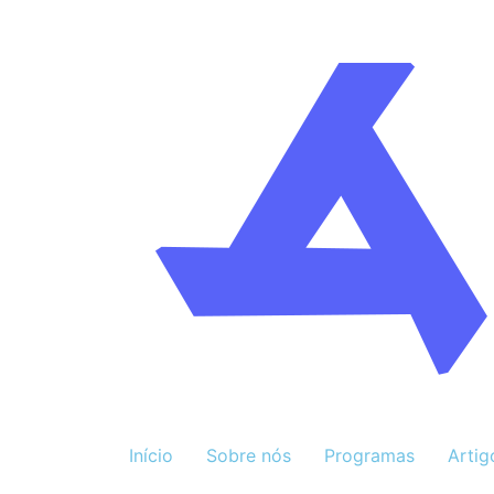
Início
Sobre nós
Programas
Artig