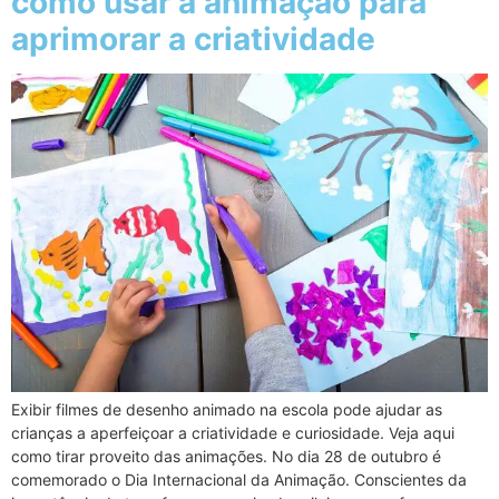
como usar a animação para
aprimorar a criatividade
Exibir filmes de desenho animado na escola pode ajudar as
crianças a aperfeiçoar a criatividade e curiosidade. Veja aqui
como tirar proveito das animações. No dia 28 de outubro é
comemorado o Dia Internacional da Animação. Conscientes da