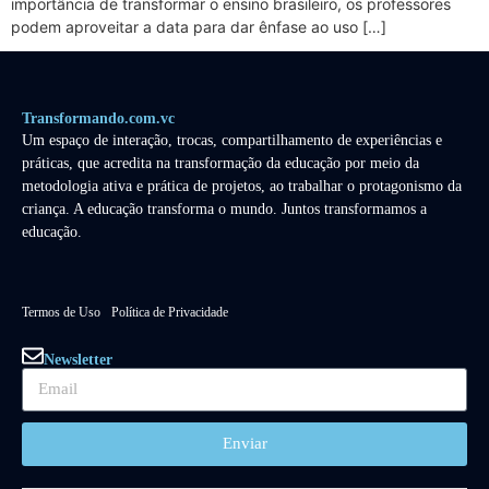
importância de transformar o ensino brasileiro, os professores
podem aproveitar a data para dar ênfase ao uso […]
Transformando.com.vc
Um espaço de interação, trocas, compartilhamento de experiências e
práticas, que acredita na transformação da educação por meio da
metodologia ativa e prática de projetos, ao trabalhar o protagonismo da
criança. A educação transforma o mundo. Juntos transformamos a
educação.
Termos de Uso
Política de Privacidade
Newsletter
Enviar