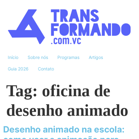
Início
Sobre nós
Programas
Artigos
Guia 2026
Contato
Tag:
oficina de
desenho animado
Desenho animado na escola: