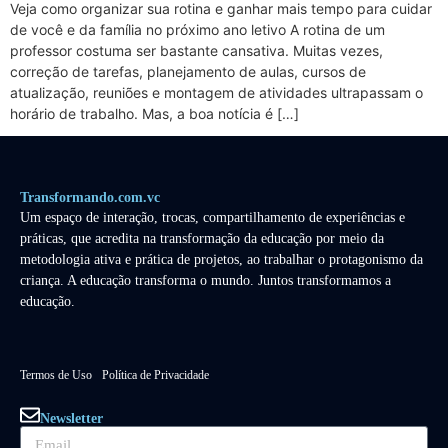
Veja como organizar sua rotina e ganhar mais tempo para cuidar
de você e da família no próximo ano letivo A rotina de um
professor costuma ser bastante cansativa. Muitas vezes,
correção de tarefas, planejamento de aulas, cursos de
atualização, reuniões e montagem de atividades ultrapassam o
horário de trabalho. Mas, a boa notícia é […]
Transformando.com.vc
Um espaço de interação, trocas, compartilhamento de experiências e
práticas, que acredita na transformação da educação por meio da
metodologia ativa e prática de projetos, ao trabalhar o protagonismo da
criança. A educação transforma o mundo. Juntos transformamos a
educação.
Termos de Uso
Política de Privacidade
Newsletter