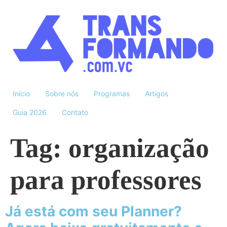
Início
Sobre nós
Programas
Artigos
Guia 2026
Contato
Tag:
organização
para professores
Já está com seu Planner?