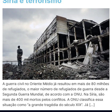
Síria e terrorismo
A guerra civil no Oriente Médio já resultou em mais de 80 milhões
de refugiados, o maior número de refugiados de guerra desde a
Segunda Guerra Mundial, de acordo com a ONU. Na Síria, são
mais de 400 mil mortos pelos conflitos. A ONU classifica essa
situação como “a grande tragédia do século XIX“. Já […]