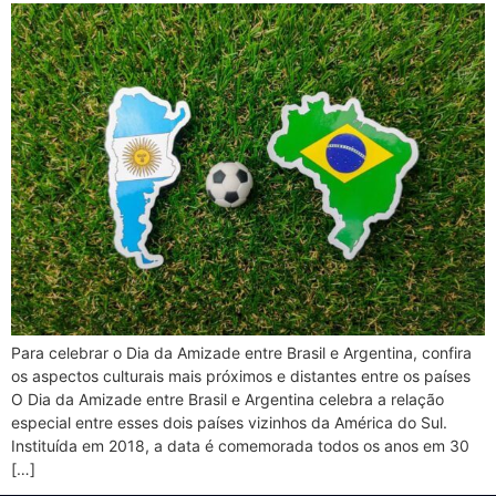
Para celebrar o Dia da Amizade entre Brasil e Argentina, confira
os aspectos culturais mais próximos e distantes entre os países
O Dia da Amizade entre Brasil e Argentina celebra a relação
especial entre esses dois países vizinhos da América do Sul.
Instituída em 2018, a data é comemorada todos os anos em 30
[…]