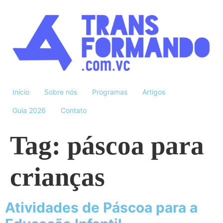
Início
Sobre nós
Programas
Artigos
Guia 2026
Contato
Tag:
páscoa para
crianças
Atividades de Páscoa para a