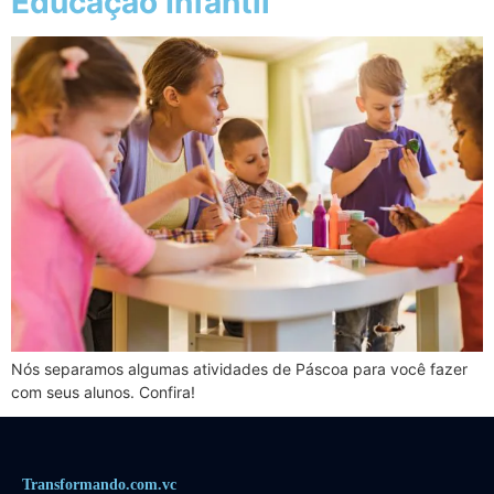
Educação Infantil
Nós separamos algumas atividades de Páscoa para você fazer
com seus alunos. Confira!
Transformando.com.vc