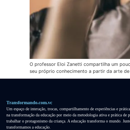
O professor Eloi Zanetti compartilha um pou
seu próprio conhecimento a partir da arte de
Transformando.com.vc
Um espaço de interação, trocas, compartilhamento de experiências e prática
na transformação da educação por meio da metodologia ativa e prática de p
trabalhar o protagonismo da criança. A educação transforma o mundo. Junt
transformamos a educação.