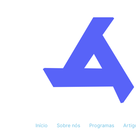
Início
Sobre nós
Programas
Artig