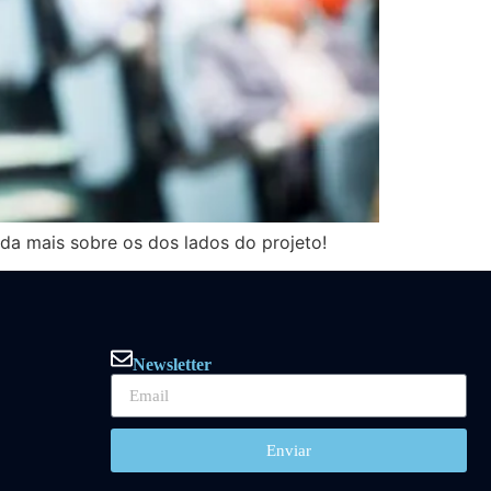
nda mais sobre os dos lados do projeto!
Newsletter
Enviar