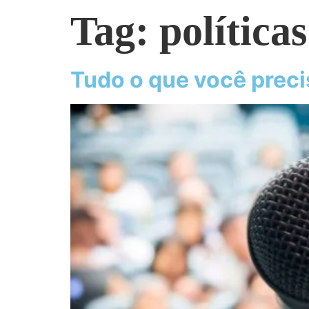
Tag:
políticas
Tudo o que você preci