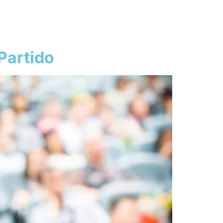
Partido