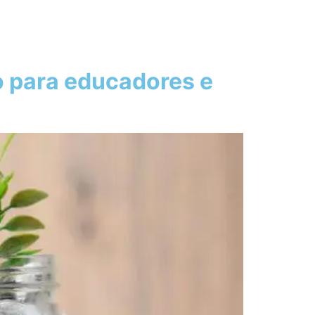
o para educadores e