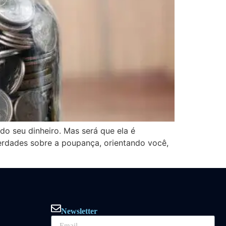
o seu dinheiro. Mas será que ela é
erdades sobre a poupança, orientando você,
Newsletter