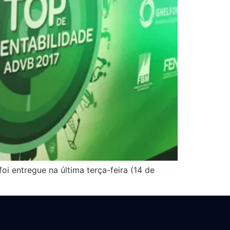
foi entregue na última terça-feira (14 de