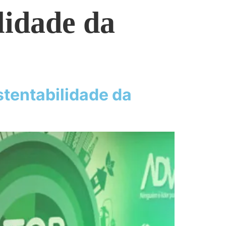
lidade da
stentabilidade da