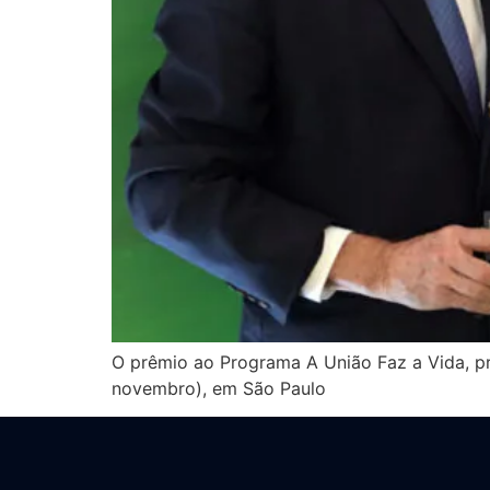
O prêmio ao Programa A União Faz a Vida, princ
novembro), em São Paulo