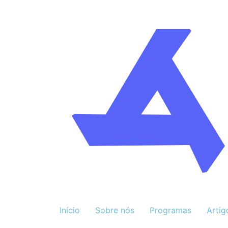
Início
Sobre nós
Programas
Artig