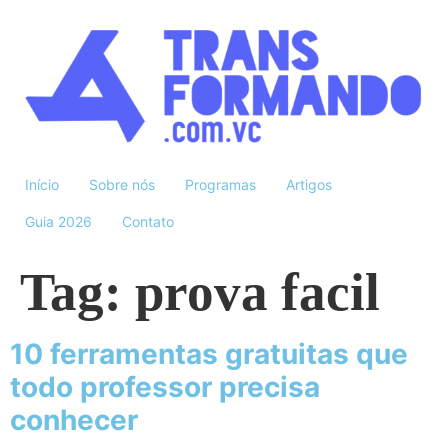
Início
Sobre nós
Programas
Artigos
Guia 2026
Contato
Tag:
prova facil
10 ferramentas gratuitas que
todo professor precisa
conhecer