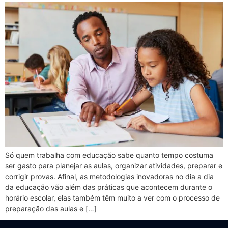
Só quem trabalha com educação sabe quanto tempo costuma
ser gasto para planejar as aulas, organizar atividades, preparar e
corrigir provas. Afinal, as metodologias inovadoras no dia a dia
da educação vão além das práticas que acontecem durante o
horário escolar, elas também têm muito a ver com o processo de
preparação das aulas e […]