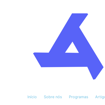
Início
Sobre nós
Programas
Artig