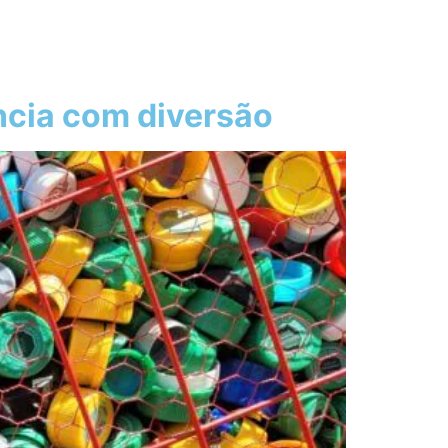
ncia com diversão