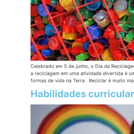
Celebrado em 5 de junho, o Dia da Reciclag
a reciclagem em uma atividade divertida é 
formas de vida na Terra. Reciclar é muito ma
Habilidades curricular