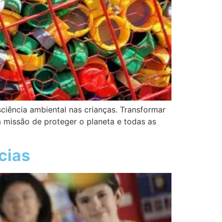
iência ambiental nas crianças. Transformar
missão de proteger o planeta e todas as
cias