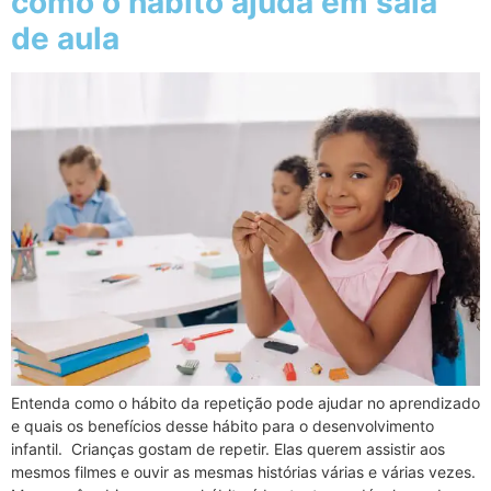
como o hábito ajuda em sala
de aula
Entenda como o hábito da repetição pode ajudar no aprendizado
e quais os benefícios desse hábito para o desenvolvimento
infantil. Crianças gostam de repetir. Elas querem assistir aos
mesmos filmes e ouvir as mesmas histórias várias e várias vezes.