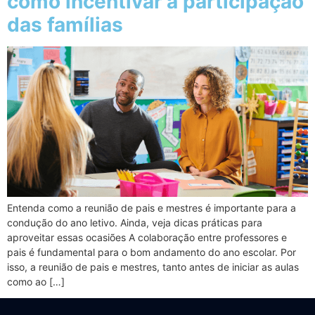
como incentivar a participação
das famílias
Entenda como a reunião de pais e mestres é importante para a
condução do ano letivo. Ainda, veja dicas práticas para
aproveitar essas ocasiões A colaboração entre professores e
pais é fundamental para o bom andamento do ano escolar. Por
isso, a reunião de pais e mestres, tanto antes de iniciar as aulas
como ao […]