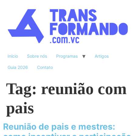
Início
Sobre nós
Programas
Artigos
Guia 2026
Contato
Tag:
reunião com
pais
Reunião de pais e mestres: