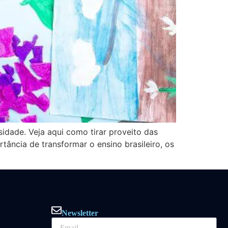
sidade. Veja aqui como tirar proveito das
ância de transformar o ensino brasileiro, os
Newsletter