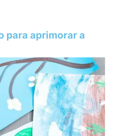
 para aprimorar a