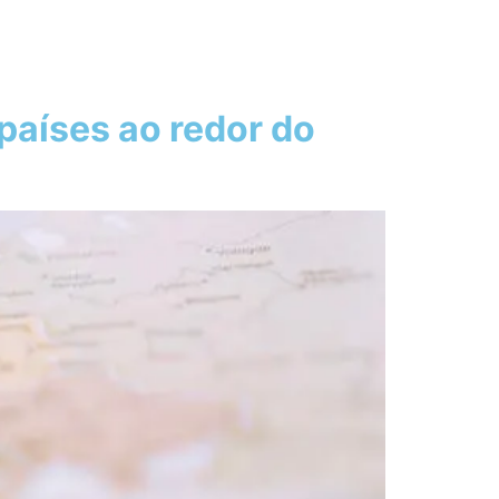
aíses ao redor do