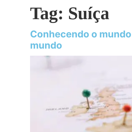
Tag:
Suíça
Conhecendo o mundo: 
mundo