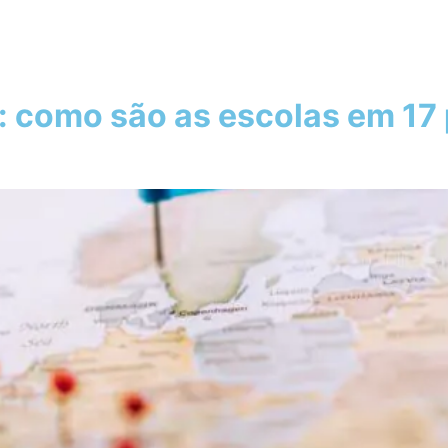
como são as escolas em 17 p